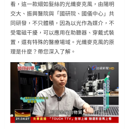
看，這一款細如髮絲的光纖麥克風，由陽明
交大、振興醫院與「國研院、國儀中心」共
同研發，不只體積，因為以光作為媒介，不
受電磁干擾，可以應用在助聽器、穿戴式裝
置，還有特殊的醫療場域。光纖麥克風的原
理是什麼？帶您深入了解。