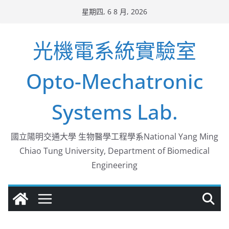
Skip
星期四, 6 8 月, 2026
to
content
光機電系統實驗室
Opto-Mechatronic
Systems Lab.
國立陽明交通大學 生物醫學工程學系National Yang Ming
Chiao Tung University, Department of Biomedical
Engineering