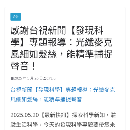
公告
感謝台視新聞【發現科
學】專題報導：光纖麥克
風細如髮絲，能精準捕捉
聲音！
2025 年 5 月 26 日
CYLiu
台視新聞【發現科學】專題報導：光纖麥克
風細如髮絲，能精準捕捉聲音
2025.05.20【最新快訊】探索科學新知，體
驗生活科學，今天的發現科學專題要帶您來