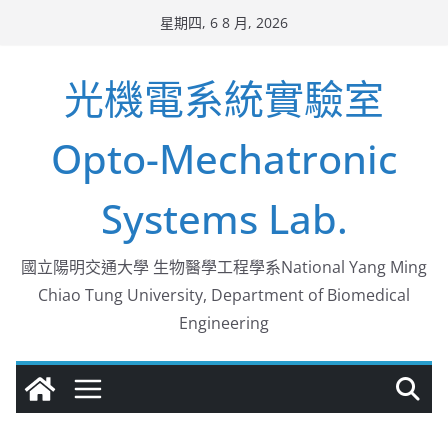
Skip
星期四, 6 8 月, 2026
to
content
光機電系統實驗室
Opto-Mechatronic
Systems Lab.
國立陽明交通大學 生物醫學工程學系National Yang Ming
Chiao Tung University, Department of Biomedical
Engineering