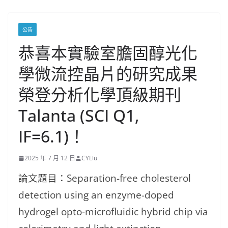
公告
恭喜本實驗室膽固醇光化
學微流控晶片的研究成果
榮登分析化學頂級期刊
Talanta (SCI Q1,
IF=6.1)！
2025 年 7 月 12 日
CYLiu
論文題目：Separation-free cholesterol
detection using an enzyme-doped
hydrogel opto-microfluidic hybrid chip via