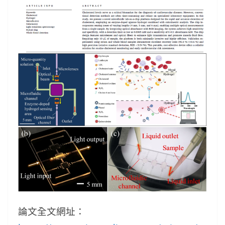
論文全文網址：