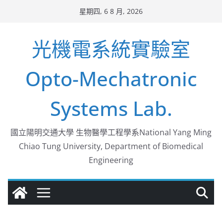
Skip
星期四, 6 8 月, 2026
to
content
光機電系統實驗室
Opto-Mechatronic
Systems Lab.
國立陽明交通大學 生物醫學工程學系National Yang Ming
Chiao Tung University, Department of Biomedical
Engineering