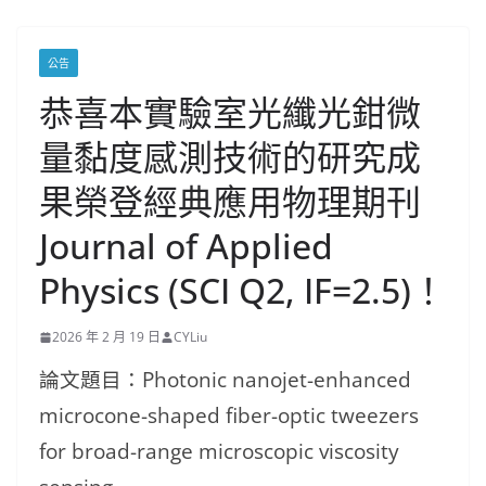
公告
恭喜本實驗室光纖光鉗微
量黏度感測技術的研究成
果榮登經典應用物理期刊
Journal of Applied
Physics (SCI Q2, IF=2.5)！
2026 年 2 月 19 日
CYLiu
論文題目：Photonic nanojet-enhanced
microcone-shaped fiber-optic tweezers
for broad-range microscopic viscosity