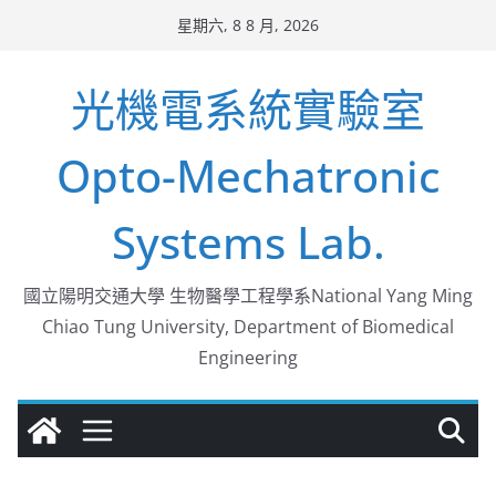
Skip
星期六, 8 8 月, 2026
to
content
光機電系統實驗室
Opto-Mechatronic
Systems Lab.
國立陽明交通大學 生物醫學工程學系National Yang Ming
Chiao Tung University, Department of Biomedical
Engineering