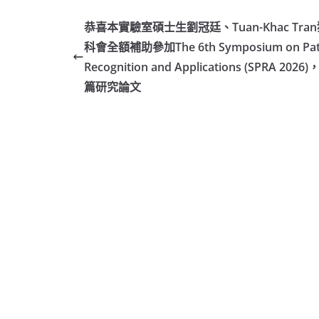
恭喜本實驗室碩士生劉冠廷、Tuan-Khac Tra
科會全額補助參加The 6th Symposium on Pat
Recognition and Applications (SPRA 2026
篇研究論文