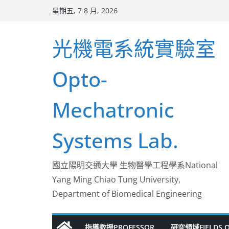
Skip
星期五, 7 8 月, 2026
to
content
光機電系統實驗室
Opto-
Mechatronic
Systems Lab.
國立陽明交通大學 生物醫學工程學系National
Yang Ming Chiao Tung University,
Department of Biomedical Engineering
指導教授PROFESSOR
研究領域FIELDS O