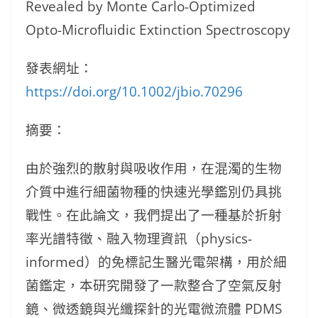
Revealed by Monte Carlo-Optimized
Opto-Microfluidic Extinction Spectroscopy
發表網址：
https://doi.org/10.1002/jbio.70296
摘要：
由於強烈的散射與吸收作用，在混濁的生物
介質中進行細菌物種的快速光學鑑別仍具挑
戰性。在此論文，我們提出了一種基於折射
率光譜特徵、融入物理資訊（physics-
informed）的免標記生醫光電架構，用於細
菌鑑定，本研究開發了一款整合了空氣反射
鏡、微透鏡與光纖探針的光電微流體 PDMS