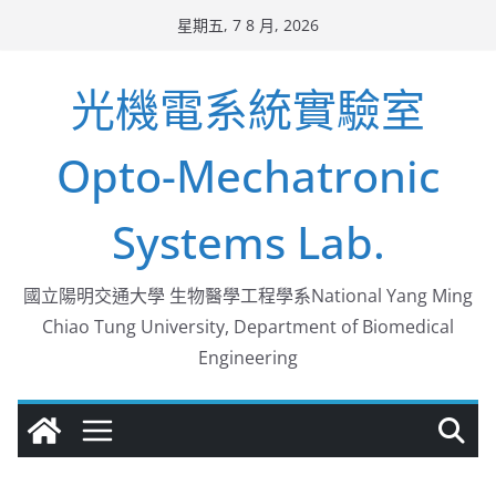
Skip
星期五, 7 8 月, 2026
to
content
光機電系統實驗室
Opto-Mechatronic
Systems Lab.
國立陽明交通大學 生物醫學工程學系National Yang Ming
Chiao Tung University, Department of Biomedical
Engineering